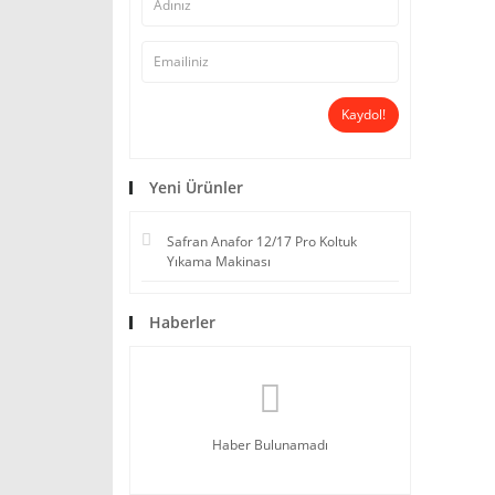
Kaydol!
Yeni Ürünler
Safran Anafor 12/17 Pro Koltuk
Yıkama Makinası
Haberler
Haber Bulunamadı