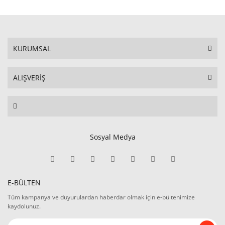
KURUMSAL
ALIŞVERİŞ
Sosyal Medya
E-BÜLTEN
Tüm kampanya ve duyurulardan haberdar olmak için e-bültenimize
kaydolunuz.