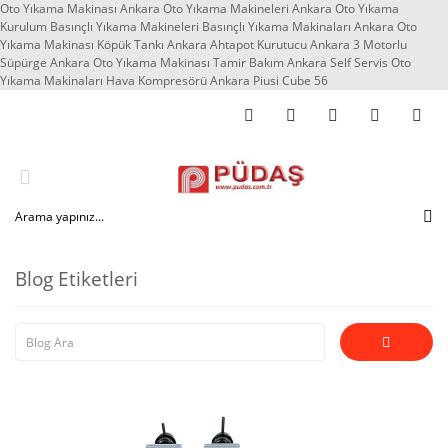
Oto Yıkama Makinası Ankara Oto Yıkama Makineleri Ankara Oto Yıkama
Kurulum Basınçlı Yıkama Makineleri Basınçlı Yıkama Makinaları Ankara Oto
Yıkama Makinası Köpük Tankı Ankara Ahtapot Kurutucu Ankara 3 Motorlu
Süpürge Ankara Oto Yıkama Makinası Tamir Bakım Ankara Self Servis Oto
Yıkama Makinaları Hava Kompresörü Ankara Piusi Cube 56
Blog Etiketleri