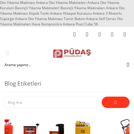
Oto Yıkama Makinası Ankara Oto Yıkama Makineleri Ankara Oto Yıkama
Kurulum Basınçlı Yıkama Makineleri Basınçlı Yıkama Makinaları Ankara Oto
Yıkama Makinası Köpük Tankı Ankara Ahtapot Kurutucu Ankara 3 Motorlu
Süpürge Ankara Oto Yıkama Makinası Tamir Bakım Ankara Self Servis Oto
Yıkama Makinaları Hava Kompresörü Ankara Piusi Cube 56
Blog Etiketleri