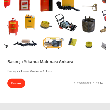
Basınçlı Yıkama Makinası Ankara
Basınçlı Yıkama Makinası Ankara
Devamı
23/07/2023
13:14