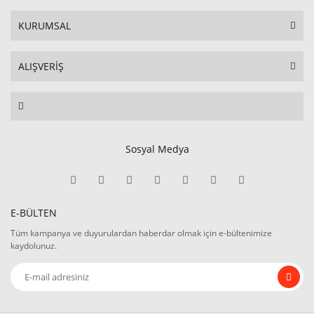
KURUMSAL
ALIŞVERİŞ
Sosyal Medya
E-BÜLTEN
Tüm kampanya ve duyurulardan haberdar olmak için e-bültenimize
kaydolunuz.