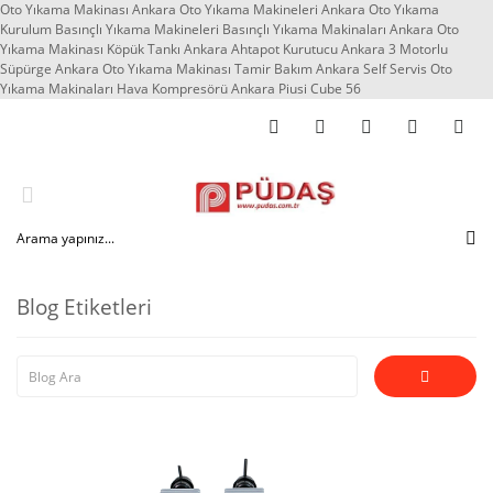
Oto Yıkama Makinası Ankara Oto Yıkama Makineleri Ankara Oto Yıkama
Kurulum Basınçlı Yıkama Makineleri Basınçlı Yıkama Makinaları Ankara Oto
Yıkama Makinası Köpük Tankı Ankara Ahtapot Kurutucu Ankara 3 Motorlu
Süpürge Ankara Oto Yıkama Makinası Tamir Bakım Ankara Self Servis Oto
Yıkama Makinaları Hava Kompresörü Ankara Piusi Cube 56
Blog Etiketleri