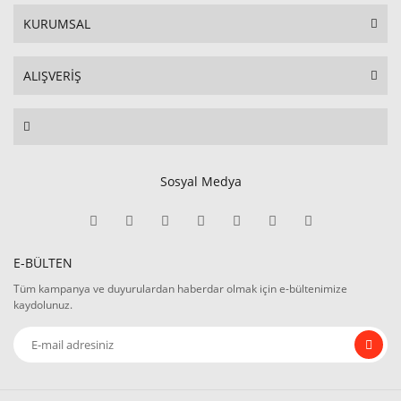
KURUMSAL
ALIŞVERİŞ
Sosyal Medya
E-BÜLTEN
Tüm kampanya ve duyurulardan haberdar olmak için e-bültenimize
kaydolunuz.