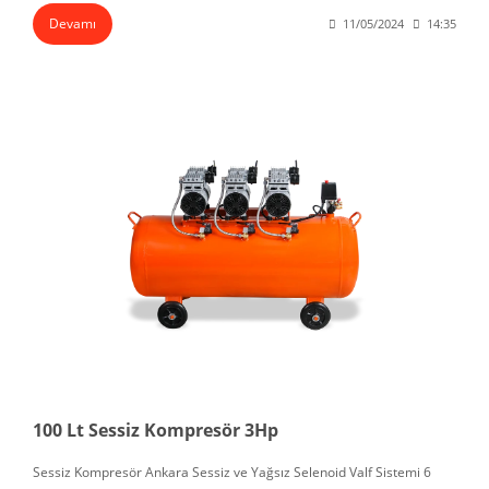
Devamı
11/05/2024
14:35
100 Lt Sessiz Kompresör 3Hp
Sessiz Kompresör Ankara Sessiz ve Yağsız Selenoid Valf Sistemi 6