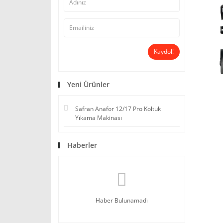
Kaydol!
Yeni Ürünler
Safran Anafor 12/17 Pro Koltuk
Yıkama Makinası
Haberler
Haber Bulunamadı