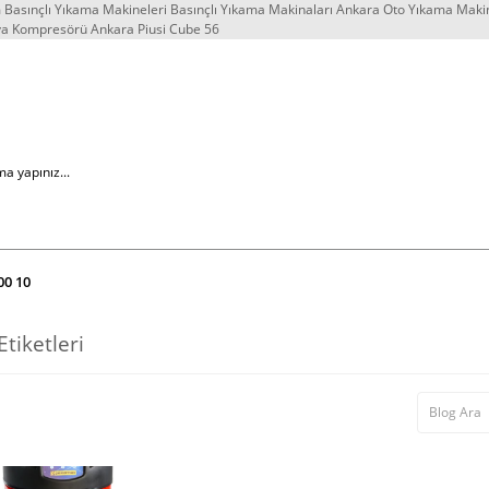
Basınçlı Yıkama Makineleri Basınçlı Yıkama Makinaları Ankara Oto Yıkama Maki
va Kompresörü Ankara Piusi Cube 56
00 10
Etiketleri