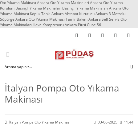
Oto Yıkama Makinası Ankara Oto Yıkama Makineleri Ankara Oto Yıkama
Kurulum Basınçlı Yıkama Makineleri Basınçlı Yıkama Makinaları Ankara Oto
Yıkama Makinası Köpük Tankı Ankara Ahtapot Kurutucu Ankara 3 Motorlu
Süpürge Ankara Oto Yıkama Makinası Tamir Bakım Ankara Self Servis Oto
Yıkama Makinaları Hava Kompresörü Ankara Piusi Cube 56
İtalyan Pompa Oto Yıkama
Makinası
İtalyan Pompa Oto Yıkama Makinası
03-06-2025
11:44