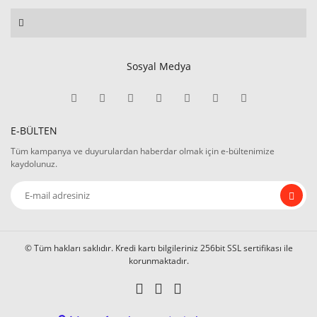
Sosyal Medya
E-BÜLTEN
Tüm kampanya ve duyurulardan haberdar olmak için e-bültenimize
kaydolunuz.
© Tüm hakları saklıdır. Kredi kartı bilgileriniz 256bit SSL sertifikası ile
korunmaktadır.