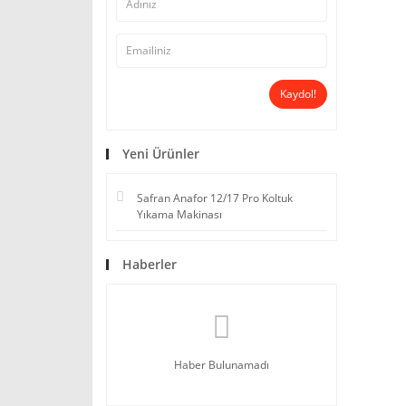
Kaydol!
Yeni Ürünler
Safran Anafor 12/17 Pro Koltuk
Yıkama Makinası
Haberler
Haber Bulunamadı