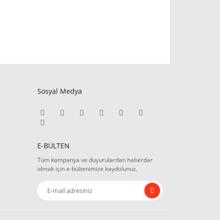
Sosyal Medya
E-BÜLTEN
Tüm kampanya ve duyurulardan haberdar
olmak için e-bültenimize kaydolunuz.