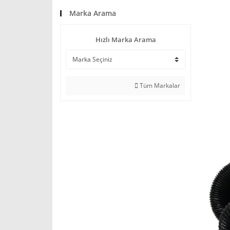
Marka Arama
Hızlı Marka Arama
Tüm Markalar