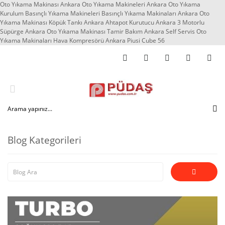
Oto Yıkama Makinası Ankara Oto Yıkama Makineleri Ankara Oto Yıkama
Kurulum Basınçlı Yıkama Makineleri Basınçlı Yıkama Makinaları Ankara Oto
Yıkama Makinası Köpük Tankı Ankara Ahtapot Kurutucu Ankara 3 Motorlu
Süpürge Ankara Oto Yıkama Makinası Tamir Bakım Ankara Self Servis Oto
Yıkama Makinaları Hava Kompresörü Ankara Piusi Cube 56
Blog Kategorileri