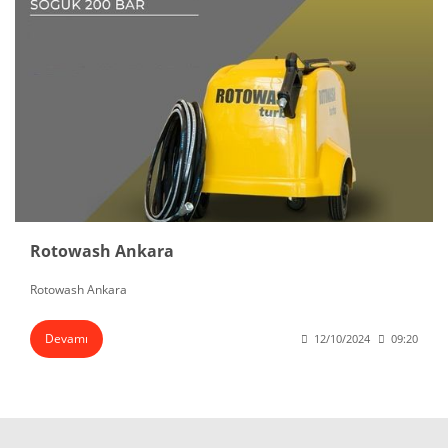
Rotowash Ankara
Rotowash Ankara
Devamı
12/10/2024
09:20