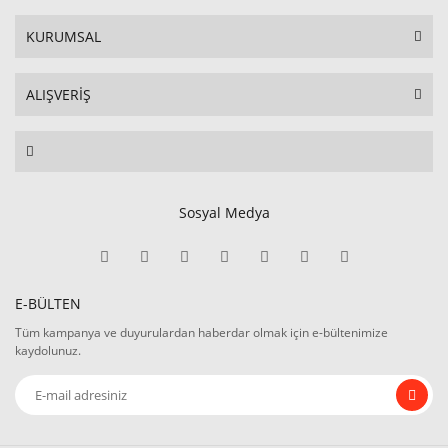
KURUMSAL
ALIŞVERİŞ
Sosyal Medya
E-BÜLTEN
Tüm kampanya ve duyurulardan haberdar olmak için e-bültenimize
kaydolunuz.