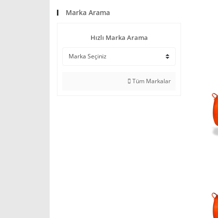
Marka Arama
Hızlı Marka Arama
Tüm Markalar