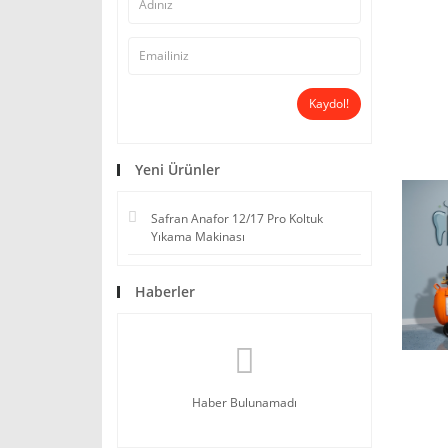
Kaydol!
Yeni Ürünler
Safran Anafor 12/17 Pro Koltuk
Yıkama Makinası
Haberler
Haber Bulunamadı