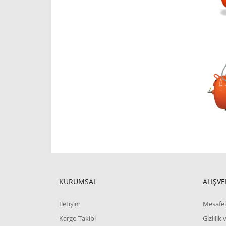
KURUMSAL
ALIŞVE
İletişim
Mesafel
Kargo Takibi
Gizlilik