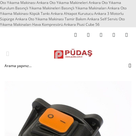
Oto Yıkama Makinası Ankara Oto Yıkama Makineleri Ankara Oto Yıkama
Kurulum Basınçlı Yıkama Makineleri Basınçlı Yıkama Makinaları Ankara Oto
Yıkama Makinası Köpük Tankı Ankara Ahtapot Kurutucu Ankara 3 Motorlu
Süpürge Ankara Oto Yıkama Makinası Tamir Bakım Ankara Self Servis Oto
Yıkama Makinaları Hava Kompresörü Ankara Piusi Cube 56