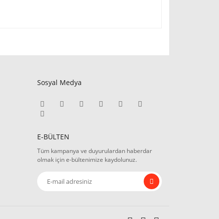
Sosyal Medya
E-BÜLTEN
Tüm kampanya ve duyurulardan haberdar
olmak için e-bültenimize kaydolunuz.