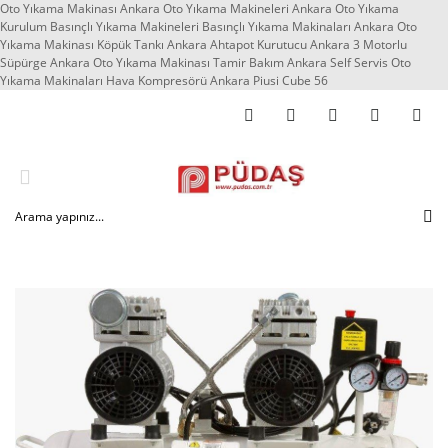
Oto Yıkama Makinası Ankara Oto Yıkama Makineleri Ankara Oto Yıkama
Kurulum Basınçlı Yıkama Makineleri Basınçlı Yıkama Makinaları Ankara Oto
Yıkama Makinası Köpük Tankı Ankara Ahtapot Kurutucu Ankara 3 Motorlu
Süpürge Ankara Oto Yıkama Makinası Tamir Bakım Ankara Self Servis Oto
Yıkama Makinaları Hava Kompresörü Ankara Piusi Cube 56