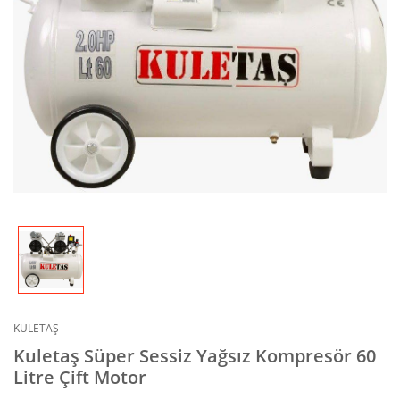
KULETAŞ
Kuletaş Süper Sessiz Yağsız Kompresör 60
Litre Çift Motor