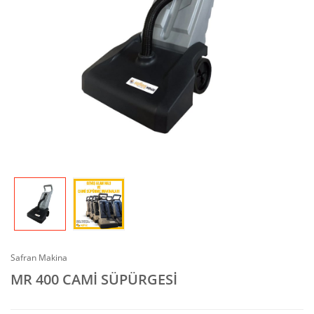
Safran Makina
MR 400 CAMİ SÜPÜRGESİ