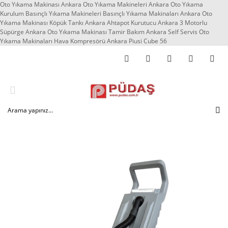
Oto Yıkama Makinası Ankara Oto Yıkama Makineleri Ankara Oto Yıkama
Kurulum Basınçlı Yıkama Makineleri Basınçlı Yıkama Makinaları Ankara Oto
Yıkama Makinası Köpük Tankı Ankara Ahtapot Kurutucu Ankara 3 Motorlu
Süpürge Ankara Oto Yıkama Makinası Tamir Bakım Ankara Self Servis Oto
Yıkama Makinaları Hava Kompresörü Ankara Piusi Cube 56