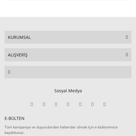
KURUMSAL
ALIŞVERİŞ
Sosyal Medya
E-BÜLTEN
Tüm kampanya ve duyurulardan haberdar olmak için e-bültenimize
kaydolunuz.