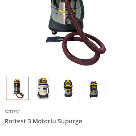
ROTTEST
Rottest 3 Motorlu Süpürge