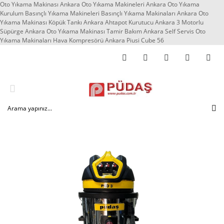
Oto Yıkama Makinası Ankara Oto Yıkama Makineleri Ankara Oto Yıkama
Kurulum Basınçlı Yıkama Makineleri Basınçlı Yıkama Makinaları Ankara Oto
Yıkama Makinası Köpük Tankı Ankara Ahtapot Kurutucu Ankara 3 Motorlu
Süpürge Ankara Oto Yıkama Makinası Tamir Bakım Ankara Self Servis Oto
Yıkama Makinaları Hava Kompresörü Ankara Piusi Cube 56