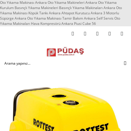
Oto Yıkama Makinası Ankara Oto Yıkama Makineleri Ankara Oto Yıkama
Kurulum Basınçlı Yıkama Makineleri Basınçlı Yıkama Makinaları Ankara Oto
Yıkama Makinası Köpük Tankı Ankara Ahtapot Kurutucu Ankara 3 Motorlu
Süpürge Ankara Oto Yıkama Makinası Tamir Bakım Ankara Self Servis Oto
Yıkama Makinaları Hava Kompresörü Ankara Piusi Cube 56