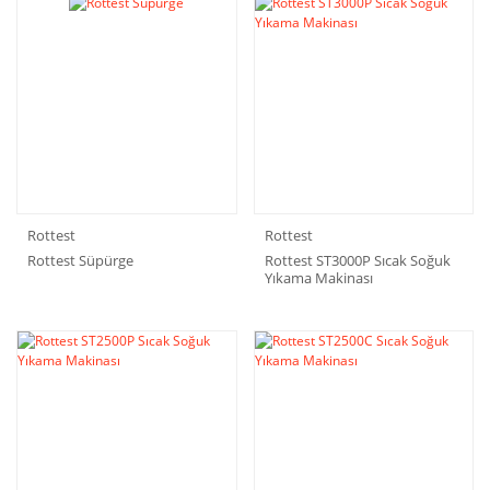
Rottest
Rottest
Rottest Süpürge
Rottest ST3000P Sıcak Soğuk
Yıkama Makinası