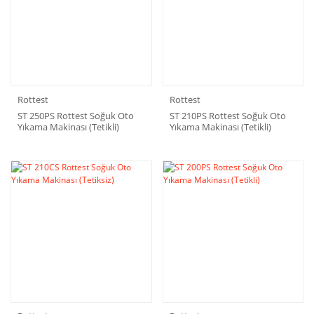
Rottest
Rottest
ST 250PS Rottest Soğuk Oto
ST 210PS Rottest Soğuk Oto
Yıkama Makinası (Tetikli)
Yıkama Makinası (Tetikli)