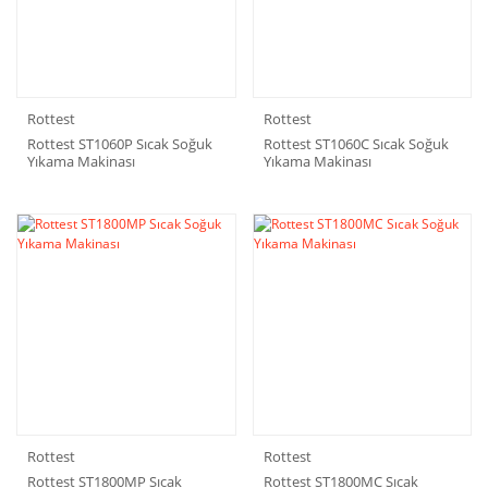
Rottest
Rottest
Rottest ST1060P Sıcak Soğuk
Rottest ST1060C Sıcak Soğuk
Yıkama Makinası
Yıkama Makinası
Rottest
Rottest
Rottest ST1800MP Sıcak
Rottest ST1800MC Sıcak