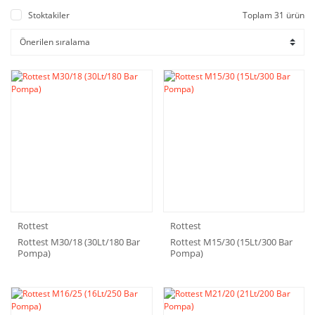
Stoktakiler
Toplam 31 ürün
Rottest
Rottest
Rottest M30/18 (30Lt/180 Bar
Rottest M15/30 (15Lt/300 Bar
Pompa)
Pompa)