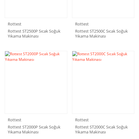
Rottest
Rottest
Rottest ST2500P Sıcak Soğuk
Rottest ST2500C Sıcak Soğuk
Yıkama Makinası
Yıkama Makinası
Rottest
Rottest
Rottest ST2000P Sıcak Soğuk
Rottest ST2000C Sıcak Soğuk
Yıkama Makinası
Yıkama Makinası