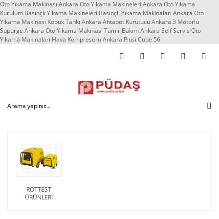
Oto Yıkama Makinası Ankara Oto Yıkama Makineleri Ankara Oto Yıkama
Kurulum Basınçlı Yıkama Makineleri Basınçlı Yıkama Makinaları Ankara Oto
Yıkama Makinası Köpük Tankı Ankara Ahtapot Kurutucu Ankara 3 Motorlu
Süpürge Ankara Oto Yıkama Makinası Tamir Bakım Ankara Self Servis Oto
Yıkama Makinaları Hava Kompresörü Ankara Piusi Cube 56
ROTTEST
ÜRÜNLERİ