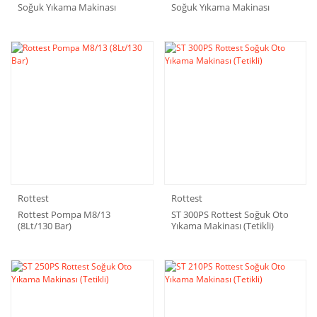
Soğuk Yıkama Makinası
Soğuk Yıkama Makinası
Rottest
Rottest
Rottest Pompa M8/13
ST 300PS Rottest Soğuk Oto
(8Lt/130 Bar)
Yıkama Makinası (Tetikli)