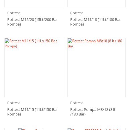
Rottest
Rottest
Rottest M15/20 (15Lt/200 Bar
Rottest M11/18 (11Lt/180 Bar
Pompa)
Pompa)
Rottest
Rottest
Rottest M11/15 (11Lt/150 Bar
Rottest Pompa M8/18 (8 lt
Pompa)
/180 Bar)