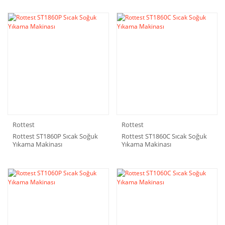
Rottest
Rottest
Rottest ST1860P Sıcak Soğuk
Rottest ST1860C Sıcak Soğuk
Yıkama Makinası
Yıkama Makinası