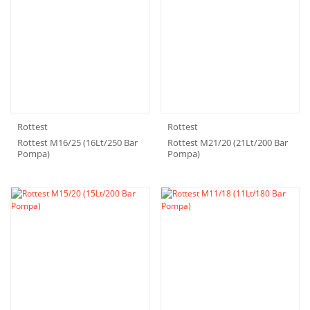
Rottest
Rottest
Rottest M16/25 (16Lt/250 Bar
Rottest M21/20 (21Lt/200 Bar
Pompa)
Pompa)