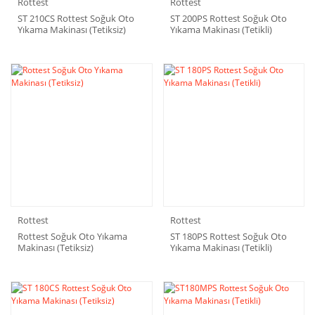
Rottest
Rottest
ST 210CS Rottest Soğuk Oto
ST 200PS Rottest Soğuk Oto
Yıkama Makinası (Tetiksiz)
Yıkama Makinası (Tetikli)
Rottest
Rottest
Rottest Soğuk Oto Yıkama
ST 180PS Rottest Soğuk Oto
Makinası (Tetiksiz)
Yıkama Makinası (Tetikli)