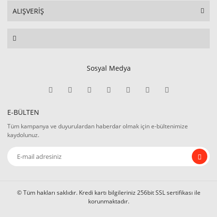
ALIŞVERİŞ
Sosyal Medya
E-BÜLTEN
Tüm kampanya ve duyurulardan haberdar olmak için e-bültenimize
kaydolunuz.
© Tüm hakları saklıdır. Kredi kartı bilgileriniz 256bit SSL sertifikası ile
korunmaktadır.