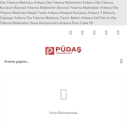
Oto Yıkama Makinası Ankara Oto Yıkama Makineleri Ankara Oto Yıkama
Kurulum Basınçlı Yıkama Makineleri Basınçlı Yıkama Makinaları Ankara Oto
Yıkama Makinası Köpük Tankı Ankara Ahtapot Kurutucu Ankara 3 Motorlu
Süpürge Ankara Oto Yıkama Makinası Tamir Bakım Ankara Self Servis Oto
Yıkama Makinaları Hava Kompresörü Ankara Piusi Cube 56
Ürün Bulunamadı.