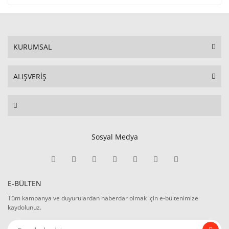
KURUMSAL
ALIŞVERİŞ
Sosyal Medya
E-BÜLTEN
Tüm kampanya ve duyurulardan haberdar olmak için e-bültenimize
kaydolunuz.