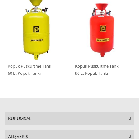
Köpük Püskürtme Tankı
Köpük Püskürtme Tankı
60 Lt Köpük Tankı
90 Lt Köpük Tankı
KURUMSAL
ALIŞVERİŞ