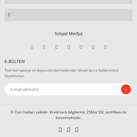
Sosyal Medya
E-BÜLTEN
Tüm kampanya ve duyurulardan haberdar olmak için e-bültenimize
kaydolunuz.
© Tüm hakları saklıdır. Kredi kartı bilgileriniz 256bit SSL sertifikası ile
korunmaktadır.