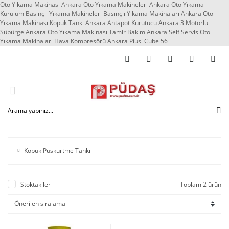
Oto Yıkama Makinası Ankara Oto Yıkama Makineleri Ankara Oto Yıkama
Kurulum Basınçlı Yıkama Makineleri Basınçlı Yıkama Makinaları Ankara Oto
Yıkama Makinası Köpük Tankı Ankara Ahtapot Kurutucu Ankara 3 Motorlu
Süpürge Ankara Oto Yıkama Makinası Tamir Bakım Ankara Self Servis Oto
Yıkama Makinaları Hava Kompresörü Ankara Piusi Cube 56
Köpük Püskürtme Tankı
Stoktakiler
Toplam 2 ürün