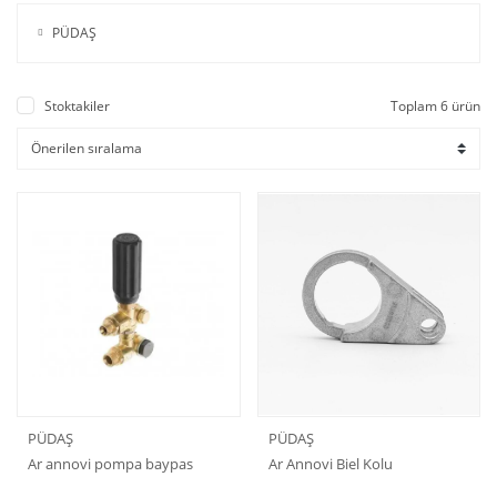
PÜDAŞ
Stoktakiler
Toplam 6 ürün
PÜDAŞ
PÜDAŞ
Ar annovi pompa baypas
Ar Annovi Biel Kolu