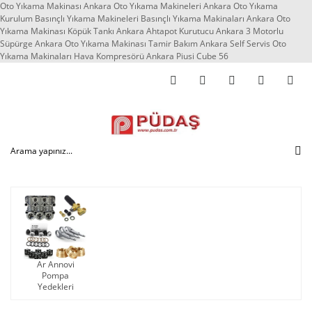
Oto Yıkama Makinası Ankara Oto Yıkama Makineleri Ankara Oto Yıkama
Kurulum Basınçlı Yıkama Makineleri Basınçlı Yıkama Makinaları Ankara Oto
Yıkama Makinası Köpük Tankı Ankara Ahtapot Kurutucu Ankara 3 Motorlu
Süpürge Ankara Oto Yıkama Makinası Tamir Bakım Ankara Self Servis Oto
Yıkama Makinaları Hava Kompresörü Ankara Piusi Cube 56
Ar Annovi
Pompa
Yedekleri