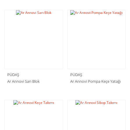
PÜDAŞ
PÜDAŞ
Ar Annovi Sarı Blok
Ar Annovi Pompa Keçe Yatağı