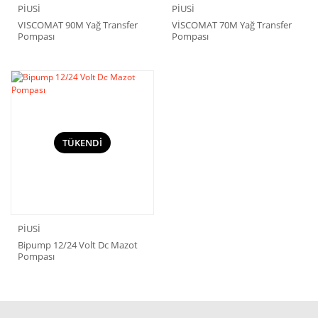
PİUSİ
PİUSİ
VISCOMAT 90M Yağ Transfer
VİSCOMAT 70M Yağ Transfer
Pompası
Pompası
TÜKENDİ
PİUSİ
Bipump 12/24 Volt Dc Mazot
Pompası