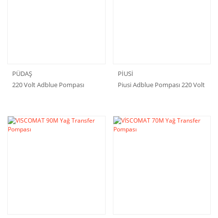
PÜDAŞ
PİUSİ
220 Volt Adblue Pompası
Piusi Adblue Pompası 220 Volt