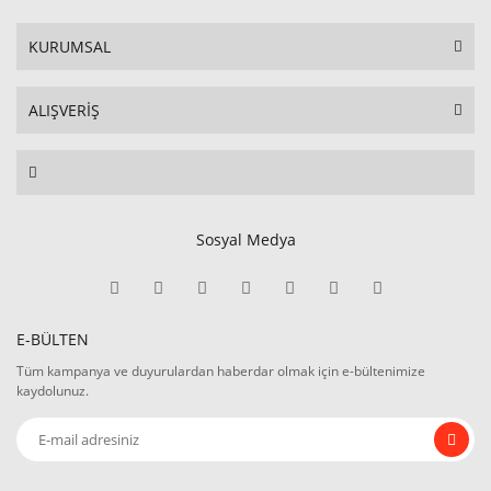
KURUMSAL
ALIŞVERİŞ
Sosyal Medya
E-BÜLTEN
Tüm kampanya ve duyurulardan haberdar olmak için e-bültenimize
kaydolunuz.