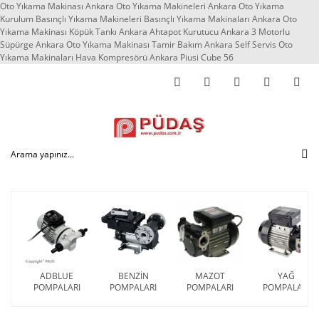
Oto Yıkama Makinası Ankara Oto Yıkama Makineleri Ankara Oto Yıkama
Kurulum Basınçlı Yıkama Makineleri Basınçlı Yıkama Makinaları Ankara Oto
Yıkama Makinası Köpük Tankı Ankara Ahtapot Kurutucu Ankara 3 Motorlu
Süpürge Ankara Oto Yıkama Makinası Tamir Bakım Ankara Self Servis Oto
Yıkama Makinaları Hava Kompresörü Ankara Piusi Cube 56
ADBLUE
BENZİN
MAZOT
YAĞ
POMPALARI
POMPALARI
POMPALARI
POMPALARI