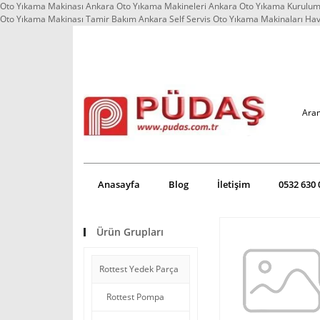
Oto Yıkama Makinası Ankara Oto Yıkama Makineleri Ankara Oto Yıkama Kurulum 
Oto Yıkama Makinası Tamir Bakım Ankara Self Servis Oto Yıkama Makinaları Ha
Anasayfa
Blog
İletişim
0532 630 
Ürün Grupları
Rottest Yedek Parça
Rottest Pompa